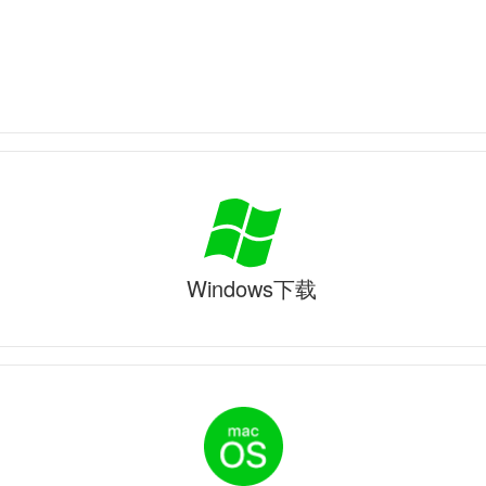
Windows下载