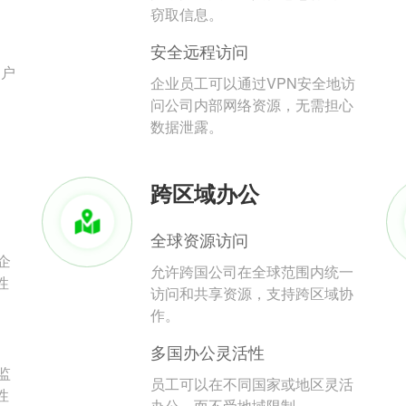
。
窃取信息。
安全远程访问
用户
企业员工可以通过VPN安全地访
问公司内部网络资源，无需担心
数据泄露。
跨区域办公
全球资源访问
企
允许跨国公司在全球范围内统一
性
访问和共享资源，支持跨区域协
作。
多国办公灵活性
监
员工可以在不同国家或地区灵活
性
办公，而不受地域限制。