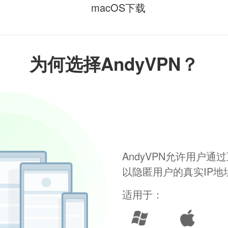
macOS下载
为何选择AndyVPN？
AndyVPN允许用户
以隐匿用户的真实IP
适用于：