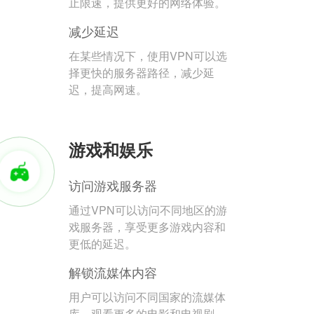
止限速，提供更好的网络体验。
减少延迟
在某些情况下，使用VPN可以选
择更快的服务器路径，减少延
迟，提高网速。
游戏和娱乐
访问游戏服务器
通过VPN可以访问不同地区的游
戏服务器，享受更多游戏内容和
更低的延迟。
解锁流媒体内容
用户可以访问不同国家的流媒体
库，观看更多的电影和电视剧。