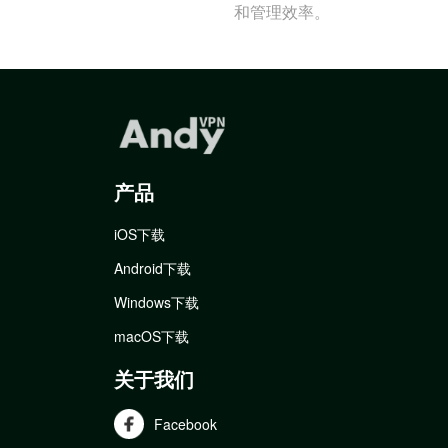
和管理效率。
产品
iOS下载
Android下载
Windows下载
macOS下载
关于我们
Facebook