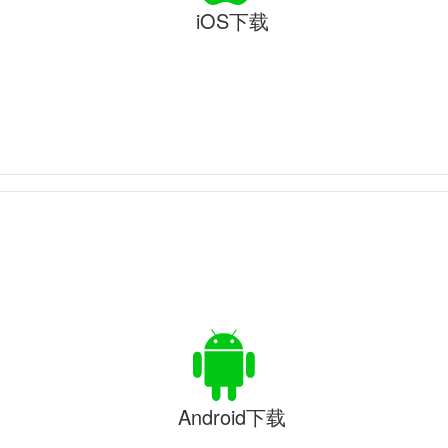
iOS下载
Android下载