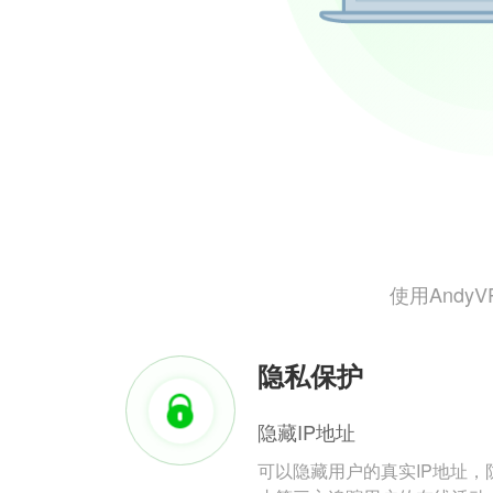
使用And
隐私保护
隐藏IP地址
可以隐藏用户的真实IP地址，