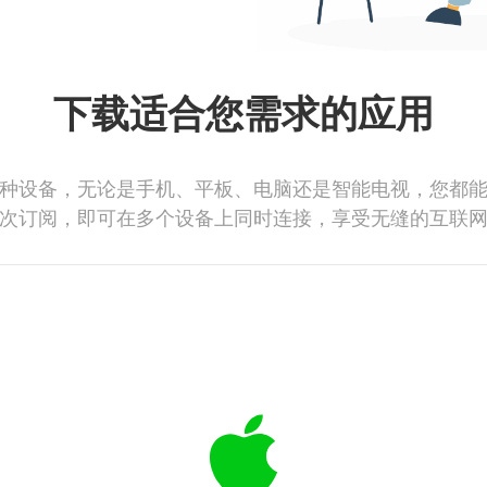
下载适合您需求的应用
种设备，无论是手机、平板、电脑还是智能电视，您都
次订阅，即可在多个设备上同时连接，享受无缝的互联