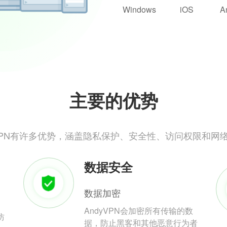
Windows
iOS
A
主要的优势
yVPN有许多优势，涵盖隐私保护、安全性、访问权限和网
数据安全
数据加密
AndyVPN会加密所有传输的数
防
据，防止黑客和其他恶意行为者