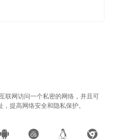
通过互联网访问一个私密的网络，并且可
地址，提高网络安全和隐私保护。