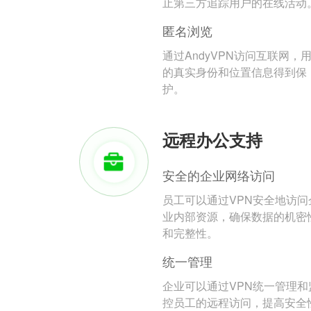
止第三方追踪用户的在线活动
匿名浏览
通过AndyVPN访问互联网，
的真实身份和位置信息得到保
护。
远程办公支持
安全的企业网络访问
员工可以通过VPN安全地访问
业内部资源，确保数据的机密
和完整性。
统一管理
企业可以通过VPN统一管理和
控员工的远程访问，提高安全