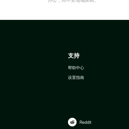
支持
帮助中心
设置指南
Reddit