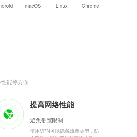
ndroid
macOS
Linux
Chrome
络性能等方面
提高网络性能
避免带宽限制
使用VPN可以隐藏流量类型，防