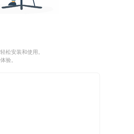
能轻松安装和使用。
网体验。