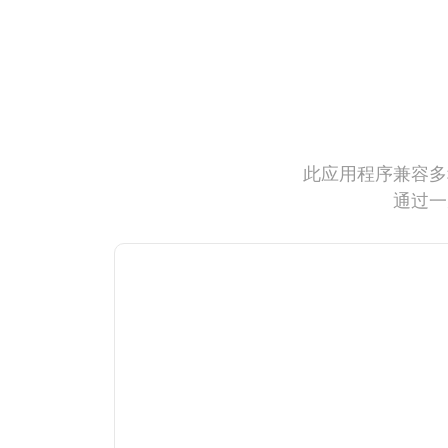
此应用程序兼容多
通过一