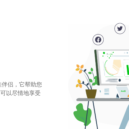
最佳伴侣，它帮助您
您可以尽情地享受